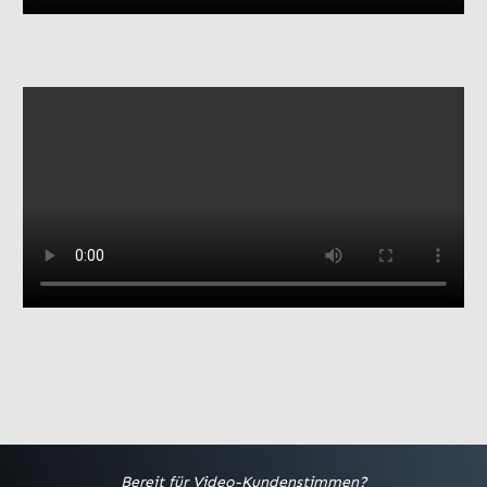
Bereit für Video-Kundenstimmen?