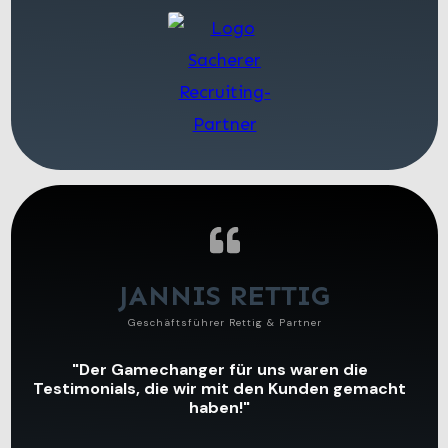
JANNIS RETTIG
Geschäftsführer Rettig & Partner
"Der Gamechanger für uns waren die
Testimonials, die wir mit den Kunden gemacht
haben!"