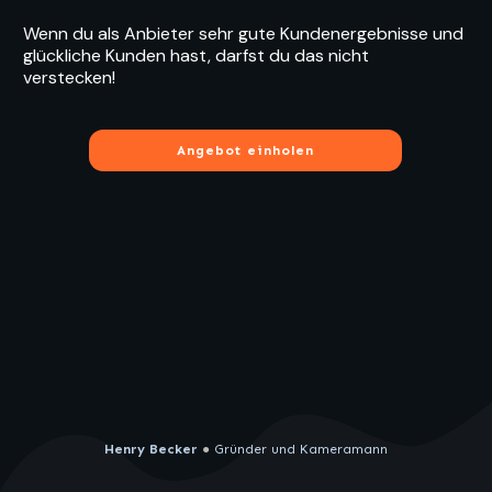
Wenn du als Anbieter sehr gute Kundenergebnisse und
glückliche Kunden hast, darfst du das nicht
verstecken!
Angebot einholen
Henry Becker
●
Gründer und Kameramann