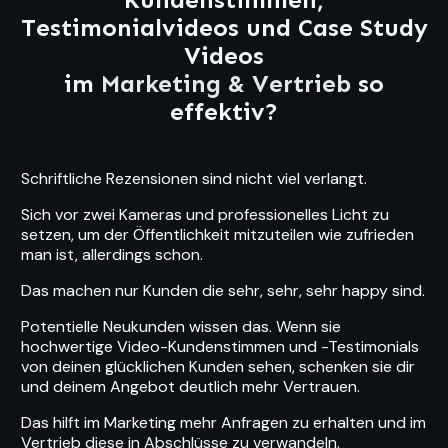
Testimonialvideos und Case Study
Videos
im
Marketing & Vertrieb
so
effektiv?
Schriftliche Rezensionen sind nicht viel verlangt.
Sich vor zwei Kameras und professionelles Licht zu
setzen, um der Öffentlichkeit mitzuteilen wie zufrieden
man ist, allerdings schon.
Das machen nur Kunden die sehr, sehr, sehr happy sind.
Potentielle Neukunden wissen das. Wenn sie
hochwertige Video-Kundenstimmen und -Testimonials
von deinen glücklichen Kunden sehen, schenken sie dir
und deinem Angebot deutlich mehr Vertrauen.
Das hilft im Marketing mehr Anfragen zu erhalten und im
Vertrieb diese in Abschlüsse zu verwandeln.