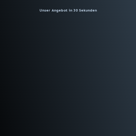
Unser Angebot in 30 Sekunden