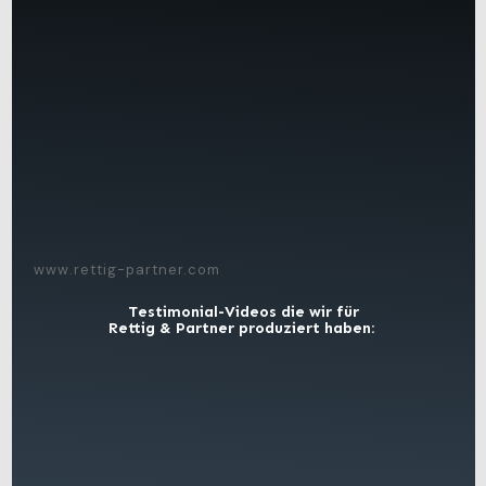
www.rettig-partner.com
Testimonial-Videos die wir für
Rettig & Partner produziert haben: