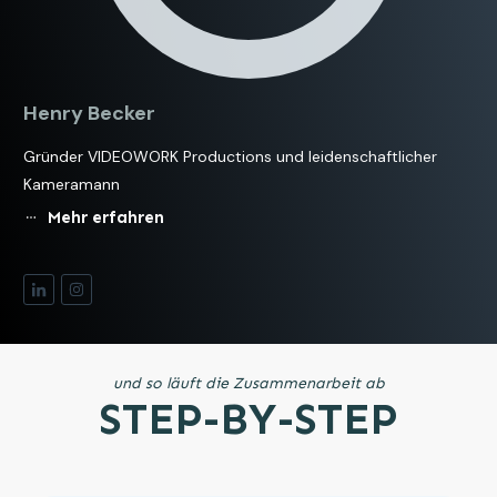
Henry Becker
Gründer VIDEOWORK Productions und leidenschaftlicher
Kameramann
Mehr erfahren
und so läuft die Zusammenarbeit ab
STEP-BY-STEP