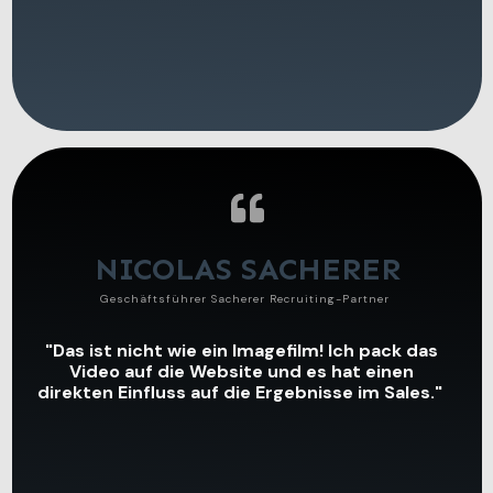
NICOLAS SACHERER
Geschäftsführer Sacherer Recruiting-Partner
"Das ist nicht wie ein Imagefilm! Ich pack das
Video auf die Website und es hat einen
direkten Einfluss auf die Ergebnisse im Sales."