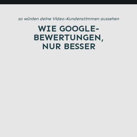
so würden deine Video-Kundenstimmen aussehen
WIE GOOGLE-
BEWERTUNGEN,
NUR BESSER