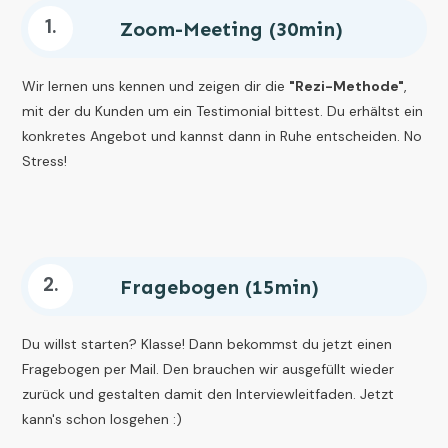
1.
Zoom-Meeting (30min)
Wir lernen uns kennen und zeigen dir die
"Rezi-Methode"
,
mit der du Kunden um ein Testimonial bittest. Du erhältst ein
konkretes Angebot und kannst dann in Ruhe entscheiden. No
Stress!
2.
Fragebogen (15min)
Du willst starten? Klasse! Dann bekommst du jetzt einen
Fragebogen per Mail. Den brauchen wir ausgefüllt wieder
zurück und gestalten damit den Interviewleitfaden. Jetzt
kann's schon losgehen :)