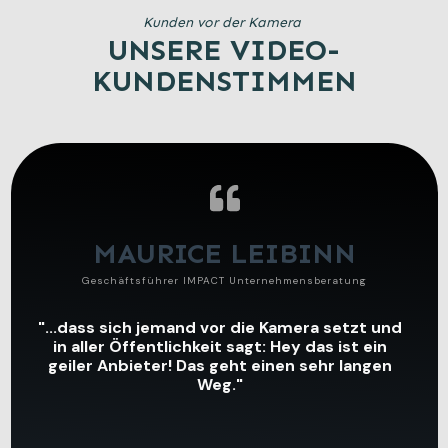
Kunden vor der Kamera
UNSERE VIDEO-
KUNDENSTIMMEN
MAURICE LEIBINN
Geschäftsführer IMPACT Unternehmensberatung
"...dass sich jemand vor die Kamera setzt und
in aller Öffentlichkeit sagt: Hey das ist ein
geiler Anbieter! Das geht einen sehr langen
Weg."