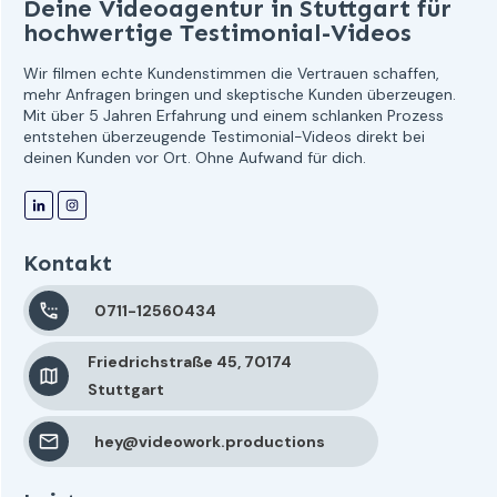
Deine Videoagentur in Stuttgart für
hochwertige Testimonial-Videos
Wir filmen echte Kundenstimmen die Vertrauen schaffen,
mehr Anfragen bringen und skeptische Kunden überzeugen.
Mit über 5 Jahren Erfahrung und einem schlanken Prozess
entstehen überzeugende Testimonial-Videos direkt bei
deinen Kunden vor Ort. Ohne Aufwand für dich.
Kontakt
0711-12560434
Friedrichstraße 45, 70174
Stuttgart
hey@videowork.productions