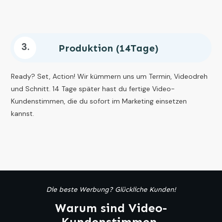
3.
Produktion (14Tage)
Rea
dy? Set, Action! 
Wir kümmern uns um Termin, Videodreh
und Schnitt. 14 Tage später hast du fertige Video-
Kundenstimmen, die du sofort im Marketing einsetzen
kannst.
Die beste Werbung? Glückliche Kunden!
Warum sind Video-
Kundenstimmen,